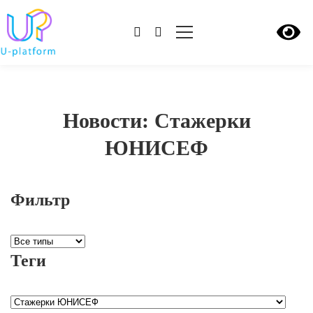
Новости: Стажерки
ЮНИСЕФ
Фильтр
Теги