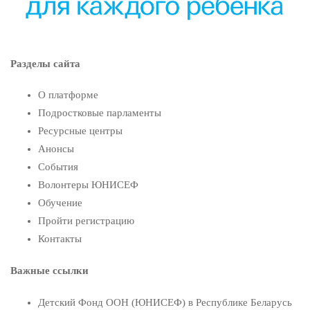
Разделы сайта
О платформе
Подростковые парламенты
Ресурсные центры
Анонсы
События
Волонтеры ЮНИСЕФ
Обучение
Пройти регистрацию
Контакты
Важные ссылки
Детский Фонд ООН (ЮНИСЕФ) в Республике Беларусь