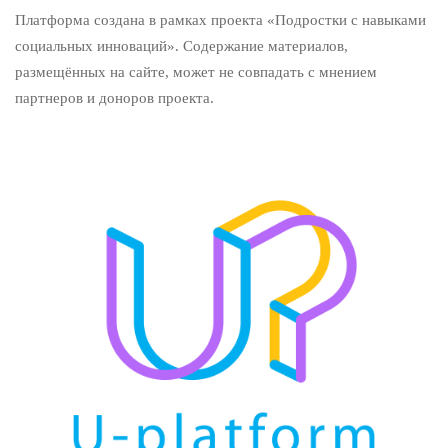
Платформа создана в рамках проекта «Подростки с навыками
социальных инноваций». Содержание материалов,
размещённых на сайте, может не совпадать с мнением
партнеров и доноров проекта.