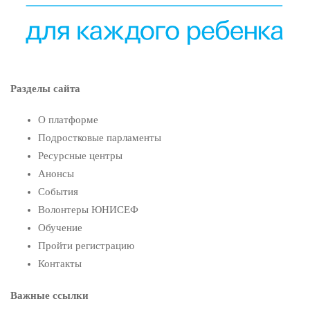
Разделы сайта
О платформе
Подростковые парламенты
Ресурсные центры
Анонсы
События
Волонтеры ЮНИСЕФ
Обучение
Пройти регистрацию
Контакты
Важные ссылки