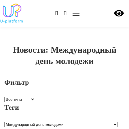
Новости: Международный
день молодежи
Фильтр
Теги