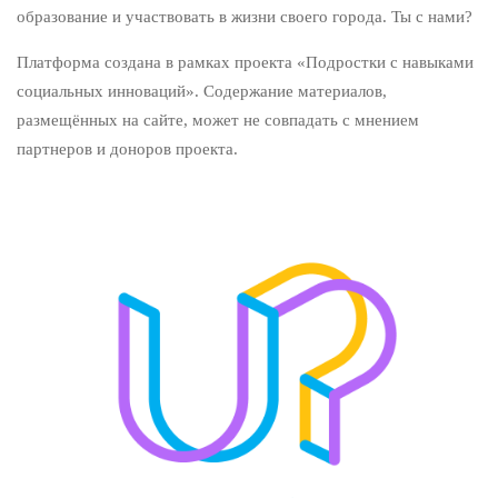
образование и участвовать в жизни своего города. Ты с нами?
Платформа создана в рамках проекта «Подростки с навыками
социальных инноваций». Содержание материалов,
размещённых на сайте, может не совпадать с мнением
партнеров и доноров проекта.