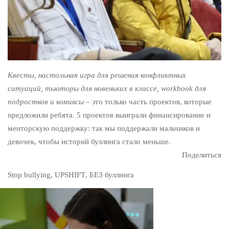
Квесты, настольная игра для решения конфликтных
ситуаций, тьюторы для новеньких в классе, workbook для
подростков и комиксы
– это только часть проектов, которые
предложили ребята. 5 проектов выиграли финансирование и
менторскую поддержку: так мы поддержали мальчиков и
девочек, чтобы историй буллинга стало меньше.
Поделиться
Stop bullying
,
UPSHIFT
,
БЕЗ буллинга