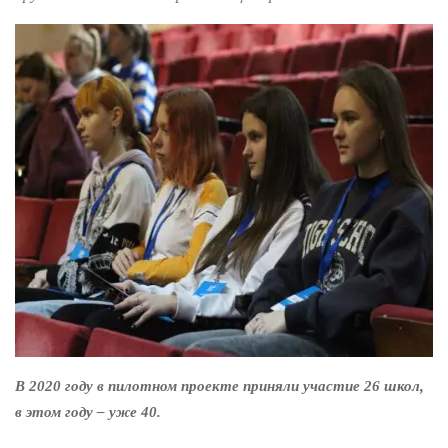
В 2020 году в пилотном проекте приняли участие 26 школ,
в этом году – уже 40.