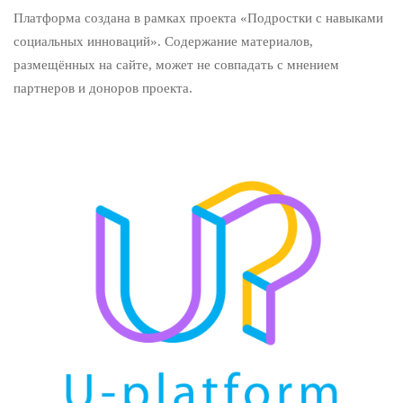
Платформа создана в рамках проекта «Подростки с навыками
социальных инноваций». Содержание материалов,
размещённых на сайте, может не совпадать с мнением
партнеров и доноров проекта.