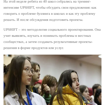
На этой неделе ребята из 40 школ собрались на тренинг-
интенсиве UPSHIFT, чтобы обсудить свои предложения: как
говорить о проблеме буллинга в школах и как эту проблему
решать. И после обсуждения подготовить проекты.
UPSHIFT – это методология социального проектирования. Она
учит выявлять, изучать и понимать проблемы в местных
сообществах, а затем создавать результативные проекты-
решения в форме продуктов или услуг.