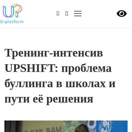
Тренинг-интенсив
UPSHIFT: проблема
буллинга в школах и
пути её решения