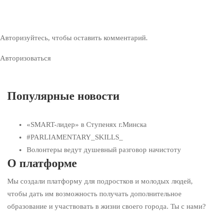
Авторизуйтесь, чтобы оставить комментарий.
Авторизоваться
Популярные новости
«SMART-лидер» в Ступенях г.Минска
#PARLIAMENTARY_SKILLS_
Волонтеры ведут душевный разговор начистоту
О платформе
Мы создали платформу для подростков и молодых людей,
чтобы дать им возможность получать дополнительное
образование и участвовать в жизни своего города. Ты с нами?