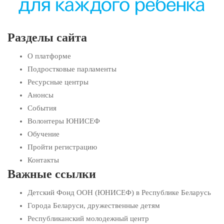
Разделы сайта
О платформе
Подростковые парламенты
Ресурсные центры
Анонсы
События
Волонтеры ЮНИСЕФ
Обучение
Пройти регистрацию
Контакты
Важные ссылки
Детский Фонд ООН (ЮНИСЕФ) в Республике Беларусь
Города Беларуси, дружественные детям
Республиканский молодежный центр