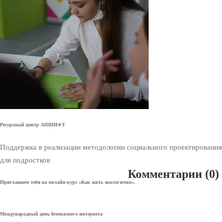
Ресурсный центр АПШИФТ
Поддержка в реализации методологии социального проектирования
для подростков
Комментарии
(0)
Приглашаем тебя на онлайн-курс «Как жить экологично».
Международный день безопасного интернета