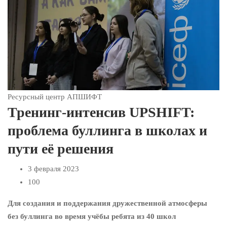
Ресурсный центр АПШИФТ
Тренинг-интенсив UPSHIFT:
проблема буллинга в школах и
пути её решения
3 февраля 2023
100
Для создания и поддержания дружественной атмосферы
без буллинга во время учёбы ребята из 40 школ