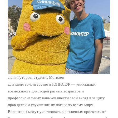
Леня Гуторов, студент, Могилев
Для меня волонтерство в ЮНИСЕФ — уникальная
возможность для людей разных возрастов и
профессиональных навыков внести свой вклад в защиту
прав детей и улучшение их жизни по всему миру.
Волонтеры могут участвовать в различных проектах, от