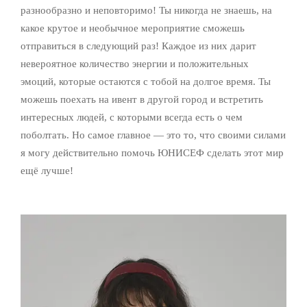
разнообразно и неповторимо! Ты никогда не знаешь, на
какое крутое и необычное мероприятие сможешь
отправиться в следующий раз! Каждое из них дарит
невероятное количество энергии и положительных
эмоций, которые остаются с тобой на долгое время. Ты
можешь поехать на ивент в другой город и встретить
интересных людей, с которыми всегда есть о чем
поболтать. Но самое главное — это то, что своими силами
я могу действительно помочь ЮНИСЕФ сделать этот мир
ещё лучше!