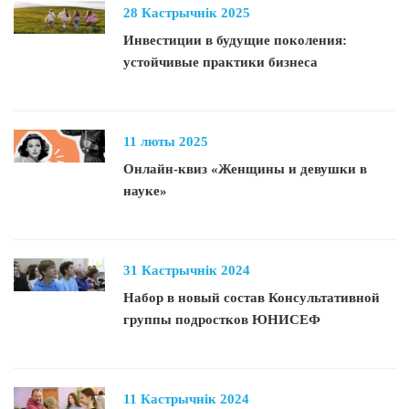
28 Кастрычнік 2025
Инвестиции в будущие поколения:
устойчивые практики бизнеса
11 люты 2025
Онлайн-квиз «Женщины и девушки в
науке»
31 Кастрычнік 2024
Набор в новый состав Консультативной
группы подростков ЮНИСЕФ
11 Кастрычнік 2024