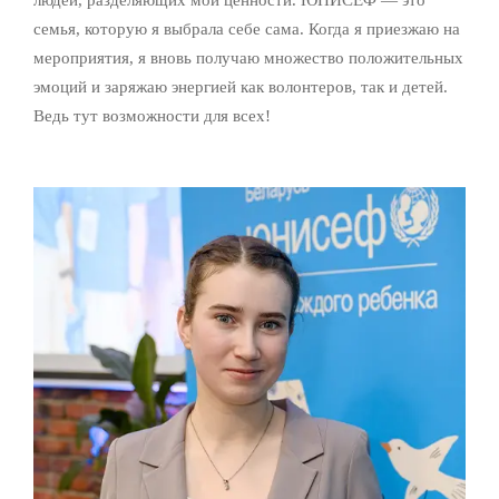
семья, которую я выбрала себе сама. Когда я приезжаю на
мероприятия, я вновь получаю множество положительных
эмоций и заряжаю энергией как волонтеров, так и детей.
Ведь тут возможности для всех!