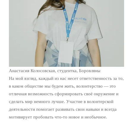
Анастасия Колосовская, студентка, Боровляны
На мой взгляд, каждый из нас несет ответственность за то,
в каком обществе мы будем жить, волонтерство — это
отличная возможность сформировать своё окружение и
сделать мир немного лучше. Участие в волонтерской
деятельности помогает развивать свои навыки и всегда
мотивирует пробовать что-то новое и необычное.