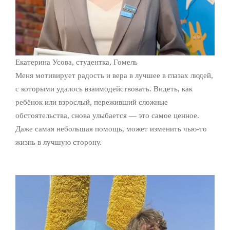
Екатерина Усова, студентка, Гомель
Меня мотивирует радость и вера в лучшее в глазах людей,
с которыми удалось взаимодействовать. Видеть, как
ребёнок или взрослый, переживший сложные
обстоятельства, снова улыбается — это самое ценное.
Даже самая небольшая помощь, может изменить чью-то
жизнь в лучшую сторону.