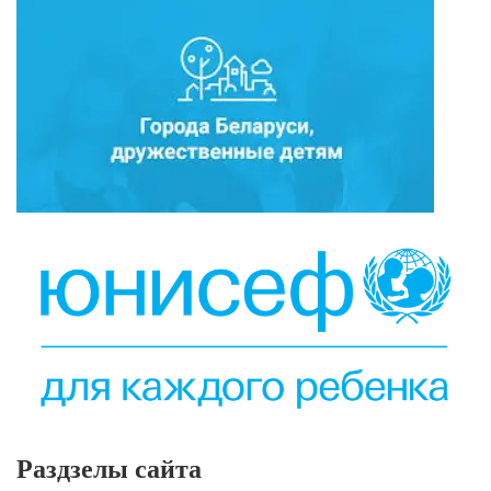
Раздзелы сайта