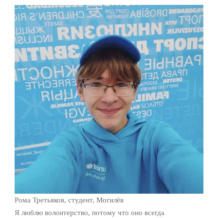
Рома Третьяков, студент, Могилёв
Я люблю волонтерство, потому что оно всегда