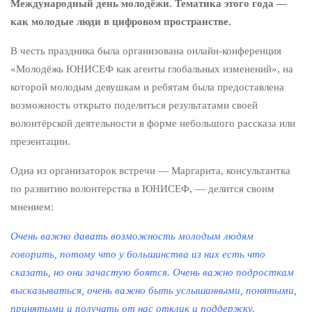
Международный день молодёжи. Тематика этого года —
как молодые люди в цифровом пространстве.
В честь праздника была организована онлайн-конференция
«Молодёжь ЮНИСЕФ как агенты глобальных изменений», на
которой молодым девушкам и ребятам была предоставлена
возможность открыто поделиться результатами своей
волонтёрской деятельности в форме небольшого рассказа или
презентации.
Одна из организаторок встречи — Маргарита, консультантка
по развитию волонтерства в ЮНИСЕФ, — делится своим
мнением:
Очень важно давать возможность молодым людям
говорить, потому что у большинства из них есть что
сказать, но они зачастую боятся. Очень важно подросткам
высказываться, очень важно быть услышанными, понятыми,
принятыми и получать от нас отклик и поддержку.