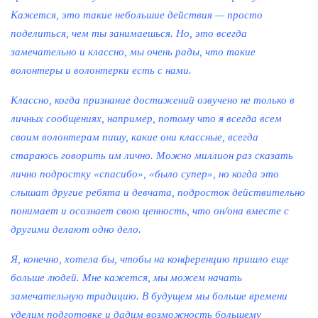
Кажется, это такие небольшие действия — просто
поделиться, чем ты занимаешься. Но, это всегда
замечательно и классно, мы очень рады, что такие
волонтеры и волонтерки есть с нами.
Классно, когда признание достижений озвучено не только в
личных сообщениях, например, потому что я всегда всем
своим волонтерам пишу, какие они классные, всегда
стараюсь говорить им лично. Можно миллион раз сказать
лично подростку «спасибо», «было супер», но когда это
слышат другие ребята и девчата, подросток действительно
понимает и осознает свою ценность, что он/она вместе с
другими делают одно дело.
Я, конечно, хотела бы, чтобы на конференцию пришло еще
больше людей. Мне кажется, мы можем начать
замечательную традицию. В будущем мы больше времени
уделим подготовке и дадим возможность большему