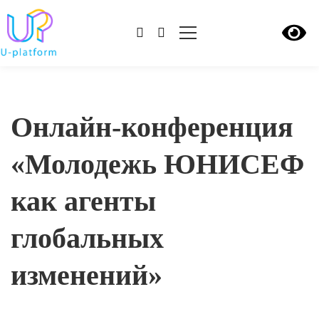
Онлайн-конференция
«Молодежь ЮНИСЕФ
как агенты
глобальных
изменений»