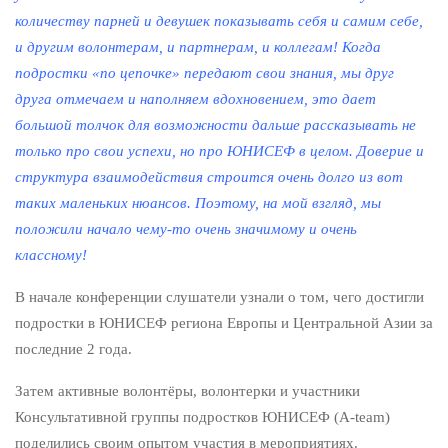
количеству парней и девушек показывать себя и самим себе,
и другим волонтерам, и партнерам, и коллегам! Когда
подростки «по цепочке» передают свои знания, мы друг
друга отмечаем и наполняем вдохновением, это дает
большой толчок для возможности дальше рассказывать не
только про свои успехи, но про ЮНИСЕФ в целом. Доверие и
структура взаимодействия строится очень долго из вот
таких маленьких нюансов. Поэтому, на мой взгляд, мы
положили начало чему-то очень значимому и очень
классному!
В начале конференции слушатели узнали о том, чего достигли
подростки в ЮНИСЕФ региона Европы и Центральной Азии за
последние 2 года.
Затем активные волонтёры, волонтерки и участники
Консультативной группы подростков ЮНИСЕФ (A-team)
поделились своим опытом участия в мероприятиях.