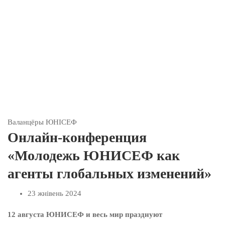
Валанцёры ЮНІСЕФ
Онлайн-конференция
«Молодежь ЮНИСЕФ как
агенты глобальных изменений»
23 жнівень 2024
12 августа ЮНИСЕФ и весь мир празднуют