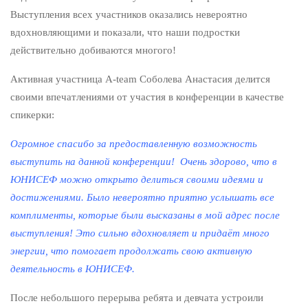
Выступления всех участников оказались невероятно
вдохновляющими и показали, что наши подростки
действительно добиваются многого!
Активная участница A-team Соболева Анастасия делится
своими впечатлениями от участия в конференции в качестве
спикерки:
Огромное спасибо за предоставленную возможность
выступить на данной конференции! Очень здорово, что в
ЮНИСЕФ можно открыто делиться своими идеями и
достижениями. Было невероятно приятно услышать все
комплименты, которые были высказаны в мой адрес после
выступления! Это сильно вдохновляет и придаёт много
энергии, что помогает продолжать свою активную
деятельность в ЮНИСЕФ.
После небольшого перерыва ребята и девчата устроили