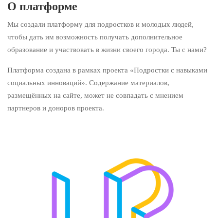
О платформе
Мы создали платформу для подростков и молодых людей,
чтобы дать им возможность получать дополнительное
образование и участвовать в жизни своего города. Ты с нами?
Платформа создана в рамках проекта «Подростки с навыками
социальных инноваций». Содержание материалов,
размещённых на сайте, может не совпадать с мнением
партнеров и доноров проекта.