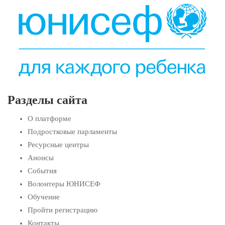
Разделы сайта
О платформе
Подростковые парламенты
Ресурсные центры
Анонсы
События
Волонтеры ЮНИСЕФ
Обучение
Пройти регистрацию
Контакты