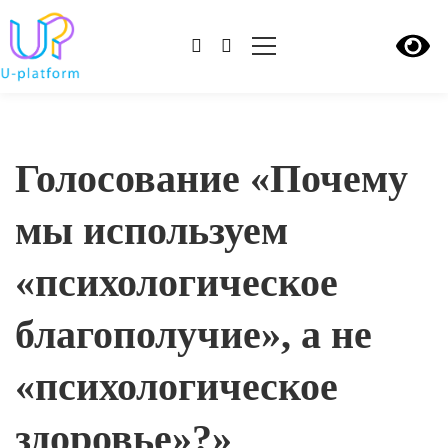
Голосование «Почему
мы используем
«психологическое
благополучие», а не
«психологическое
здоровье»?»