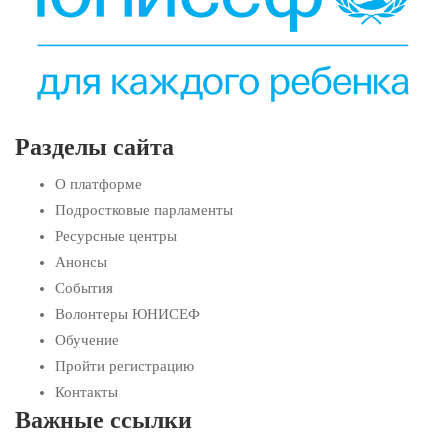
Разделы сайта
О платформе
Подростковые парламенты
Ресурсные центры
Анонсы
События
Волонтеры ЮНИСЕФ
Обучение
Пройти регистрацию
Контакты
Важные ссылки