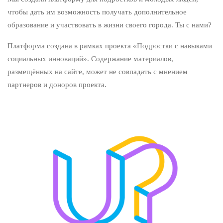
чтобы дать им возможность получать дополнительное
образование и участвовать в жизни своего города. Ты с нами?
Платформа создана в рамках проекта «Подростки с навыками
социальных инноваций». Содержание материалов,
размещённых на сайте, может не совпадать с мнением
партнеров и доноров проекта.